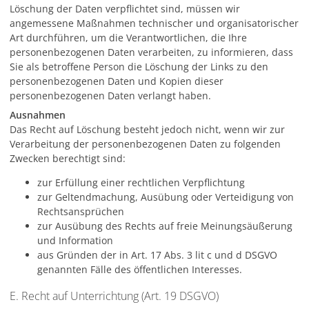
Löschung der Daten verpflichtet sind, müssen wir
angemessene Maßnahmen technischer und organisatorischer
Art durchführen, um die Verantwortlichen, die Ihre
personenbezogenen Daten verarbeiten, zu informieren, dass
Sie als betroffene Person die Löschung der Links zu den
personenbezogenen Daten und Kopien dieser
personenbezogenen Daten verlangt haben.
Ausnahmen
Das Recht auf Löschung besteht jedoch nicht, wenn wir zur
Verarbeitung der personenbezogenen Daten zu folgenden
Zwecken berechtigt sind:
zur Erfüllung einer rechtlichen Verpflichtung
zur Geltendmachung, Ausübung oder Verteidigung von
Rechtsansprüchen
zur Ausübung des Rechts auf freie Meinungsäußerung
und Information
aus Gründen der in Art. 17 Abs. 3 lit c und d DSGVO
genannten Fälle des öffentlichen Interesses.
E. Recht auf Unterrichtung (Art. 19 DSGVO)