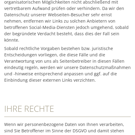
organisatorischen Möglichkeiten nicht abschließend mit
vertretbarem Aufwand prüfen oder verhindern. Da wir den
Datenschutz unserer Webseiten-Besucher sehr ernst
nehmen, entfernen wir Links zu solchen Anbietern von
betroffenen Social-Media-Diensten jedoch umgehend, sobald
der begründete Verdacht besteht, dass dies der Fall sein
könnte.
Sobald rechtliche Vorgaben bestehen bzw. juristische
Entscheidungen vorliegen, die diese Fälle und die
Verantwortung von uns als Seitenbetreiber in diesen Fällen
eindeutig regeln, werden wir unsere Datenschutzmaßnahmen
und -hinweise entsprechend anpassen und ggf. auf die
Einbindung dieser externen Links verzichten.
IHRE RECHTE
Wenn wir personenbezogene Daten von Ihnen verarbeiten,
sind Sie Betroffener im Sinne der DSGVO und damit stehen