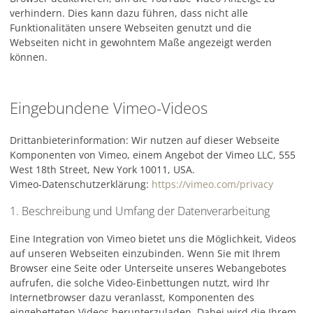
verhindern. Dies kann dazu führen, dass nicht alle
Funktionalitäten unsere Webseiten genutzt und die
Webseiten nicht in gewohntem Maße angezeigt werden
können.
Eingebundene Vimeo-Videos
Drittanbieterinformation: Wir nutzen auf dieser Webseite
Komponenten von Vimeo, einem Angebot der Vimeo LLC, 555
West 18th Street, New York 10011, USA.
Vimeo-Datenschutzerklärung:
https://vimeo.com/privacy
1. Beschreibung und Umfang der Datenverarbeitung
Eine Integration von Vimeo bietet uns die Möglichkeit, Videos
auf unseren Webseiten einzubinden. Wenn Sie mit Ihrem
Browser eine Seite oder Unterseite unseres Webangebotes
aufrufen, die solche Video-Einbettungen nutzt, wird Ihr
Internetbrowser dazu veranlasst, Komponenten des
eingebetteten Videos herunterzuladen. Dabei wird die Ihrem