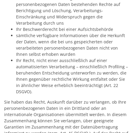
personenbezogenen Daten bestehenden Rechte auf
Berichtigung und Löschung, Verarbeitungs-
Einschränkung und Widerspruch gegen die
Verarbeitung durch uns
Ihr Beschwerderecht bei einer Aufsichtsbehörde
sämtliche verfügbare Informationen über die Herkunft
der Daten, wenn die bei uns gespeicherten oder
verarbeiteten personenbezogenen Daten nicht von
Ihnen selbst erhoben wurden
Ihr Recht, nicht einer ausschließlich auf einer
automatisierten Verarbeitung – einschließlich Profiling –
beruhenden Entscheidung unterworfen zu werden, die
Ihnen gegenüber rechtliche Wirkung entfaltet oder Sie
in ähnlicher Weise erheblich beeinträchtigt (Art. 22
DSGVO).
Sie haben das Recht, Auskunft darüber zu verlangen, ob Ihre
personenbezogenen Daten in ein Drittland oder an
internationale Organisationen übermittelt werden. In diesem
Zusammenhang können Sie verlangen, über geeignete
Garantien im Zusammenhang mit der Datenübertragung