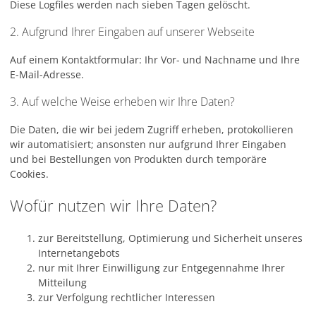
Diese Logfiles werden nach sieben Tagen gelöscht.
2. Aufgrund Ihrer Eingaben auf unserer Webseite
Auf einem Kontaktformular: Ihr Vor- und Nachname und Ihre
E-Mail-Adresse.
3. Auf welche Weise erheben wir Ihre Daten?
Die Daten, die wir bei jedem Zugriff erheben, protokollieren
wir automatisiert; ansonsten nur aufgrund Ihrer Eingaben
und bei Bestellungen von Produkten durch temporäre
Cookies.
Wofür nutzen wir Ihre Daten?
zur Bereitstellung, Optimierung und Sicherheit unseres
Internetangebots
nur mit Ihrer Einwilligung zur Entgegennahme Ihrer
Mitteilung
zur Verfolgung rechtlicher Interessen