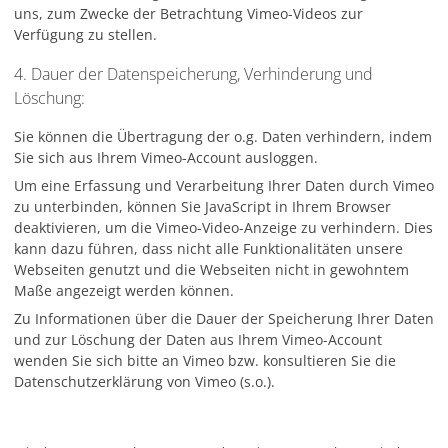
uns, zum Zwecke der Betrachtung Vimeo-Videos zur
Verfügung zu stellen.
4. Dauer der Datenspeicherung, Verhinderung und
Löschung:
Sie können die Übertragung der o.g. Daten verhindern, indem
Sie sich aus Ihrem Vimeo-Account ausloggen.
Um eine Erfassung und Verarbeitung Ihrer Daten durch Vimeo
zu unterbinden, können Sie JavaScript in Ihrem Browser
deaktivieren, um die Vimeo-Video-Anzeige zu verhindern. Dies
kann dazu führen, dass nicht alle Funktionalitäten unsere
Webseiten genutzt und die Webseiten nicht in gewohntem
Maße angezeigt werden können.
Zu Informationen über die Dauer der Speicherung Ihrer Daten
und zur Löschung der Daten aus Ihrem Vimeo-Account
wenden Sie sich bitte an Vimeo bzw. konsultieren Sie die
Datenschutzerklärung von Vimeo (s.o.).