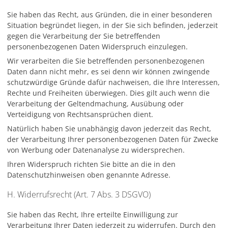
Sie haben das Recht, aus Gründen, die in einer besonderen
Situation begründet liegen, in der Sie sich befinden, jederzeit
gegen die Verarbeitung der Sie betreffenden
personenbezogenen Daten Widerspruch einzulegen.
Wir verarbeiten die Sie betreffenden personenbezogenen
Daten dann nicht mehr, es sei denn wir können zwingende
schutzwürdige Gründe dafür nachweisen, die Ihre Interessen,
Rechte und Freiheiten überwiegen. Dies gilt auch wenn die
Verarbeitung der Geltendmachung, Ausübung oder
Verteidigung von Rechtsansprüchen dient.
Natürlich haben Sie unabhängig davon jederzeit das Recht,
der Verarbeitung Ihrer personenbezogenen Daten für Zwecke
von Werbung oder Datenanalyse zu widersprechen.
Ihren Widerspruch richten Sie bitte an die in den
Datenschutzhinweisen oben genannte Adresse.
H. Widerrufsrecht (Art. 7 Abs. 3 DSGVO)
Sie haben das Recht, Ihre erteilte Einwilligung zur
Verarbeitung Ihrer Daten jederzeit zu widerrufen. Durch den