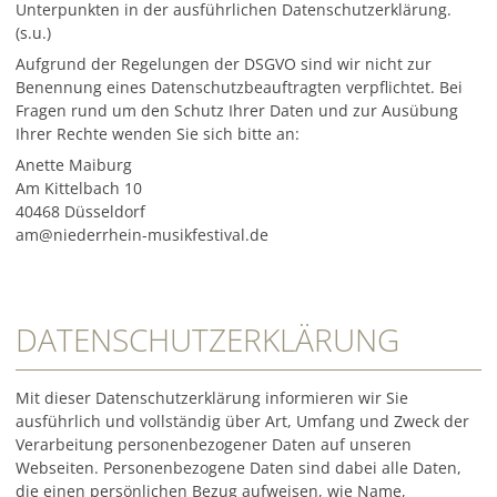
Unterpunkten in der ausführlichen Datenschutzerklärung.
(s.u.)
Aufgrund der Regelungen der DSGVO sind wir nicht zur
Benennung eines Datenschutzbeauftragten verpflichtet. Bei
Fragen rund um den Schutz Ihrer Daten und zur Ausübung
Ihrer Rechte wenden Sie sich bitte an:
Anette Maiburg
Am Kittelbach 10
40468 Düsseldorf
am@niederrhein-musikfestival.de
DATENSCHUTZERKLÄRUNG
Mit dieser Datenschutzerklärung informieren wir Sie
ausführlich und vollständig über Art, Umfang und Zweck der
Verarbeitung personenbezogener Daten auf unseren
Webseiten. Personenbezogene Daten sind dabei alle Daten,
die einen persönlichen Bezug aufweisen, wie Name,