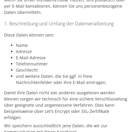
per E-Mail kontaktieren, können Sie uns personenbezogene
Daten übermitteln.
1. Beschreibung und Umfang der Datenverarbeitung
Diese Daten können sein:
Name
Adresse
E-Mail-Adresse
Telefonnummer
Geschlecht
und weitere Daten, die Sie ggf. in freie
Nachrichtenfelder oder Ihre E-Mail eintragen.
Damit Ihre Daten nicht von anderen ausgelesen werden
können sorgen wir technisch für eine sichere Verschlüsselung
über geeignete und angemessene Verfahren. Dies kann
beispielsweise über Let's Encrypt oder SSL-Zertifikate
erfolgen.
Wir speichern ausschließlich jene Daten, die wir zur
Kommunikation mit Ihnen benötigen.