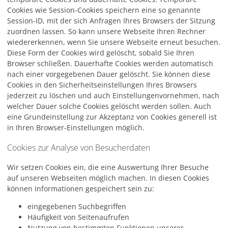
Cookies wie Session-Cookies speichern eine so genannte
Session-ID, mit der sich Anfragen Ihres Browsers der Sitzung
zuordnen lassen. So kann unsere Webseite Ihren Rechner
wiedererkennen, wenn Sie unsere Webseite erneut besuchen.
Diese Form der Cookies wird gelöscht, sobald Sie Ihren
Browser schließen. Dauerhafte Cookies werden automatisch
nach einer vorgegebenen Dauer gelöscht. Sie können diese
Cookies in den Sicherheitseinstellungen Ihres Browsers
jederzeit zu löschen und auch Einstellungenvornehmen, nach
welcher Dauer solche Cookies gelöscht werden sollen. Auch
eine Grundeinstellung zur Akzeptanz von Cookies generell ist
in Ihren Browser-Einstellungen möglich.
Cookies zur Analyse von Besucherdaten
Wir setzen Cookies ein, die eine Auswertung Ihrer Besuche
auf unseren Webseiten möglich machen. In diesen Cookies
können Informationen gespeichert sein zu:
eingegebenen Suchbegriffen
Häufigkeit von Seitenaufrufen
Nutzung von bestimmten Funktionen unserer