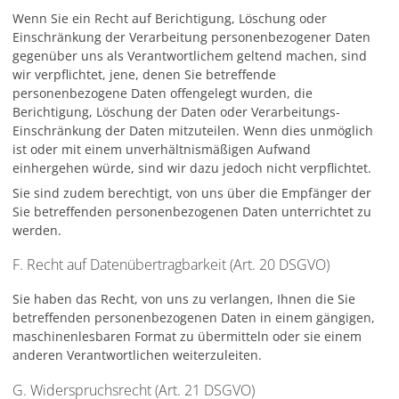
Wenn Sie ein Recht auf Berichtigung, Löschung oder
Einschränkung der Verarbeitung personenbezogener Daten
gegenüber uns als Verantwortlichem geltend machen, sind
wir verpflichtet, jene, denen Sie betreffende
personenbezogene Daten offengelegt wurden, die
Berichtigung, Löschung der Daten oder Verarbeitungs-
Einschränkung der Daten mitzuteilen. Wenn dies unmöglich
ist oder mit einem unverhältnismäßigen Aufwand
einhergehen würde, sind wir dazu jedoch nicht verpflichtet.
Sie sind zudem berechtigt, von uns über die Empfänger der
Sie betreffenden personenbezogenen Daten unterrichtet zu
werden.
F. Recht auf Datenübertragbarkeit (Art. 20 DSGVO)
Sie haben das Recht, von uns zu verlangen, Ihnen die Sie
betreffenden personenbezogenen Daten in einem gängigen,
maschinenlesbaren Format zu übermitteln oder sie einem
anderen Verantwortlichen weiterzuleiten.
G. Widerspruchsrecht (Art. 21 DSGVO)