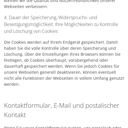
können wir die Qualität und Nutzerfreundlichkeit unserer
Webseiten verbessern.
4. Dauer der Speicherung, Widerspruchs- und
Beseitigungsmöglichkeit: Ihre Möglichkeiten zu Kontrolle
und Löschung von Cookies
Die Cookies werden auf Ihrem Endgerät gespeichert. Damit
haben Sie die volle Kontrolle über deren Speicherung und
Löschung. Über die Einstellungen Ihres Browsers können Sie
festlegen, ob Cookies überhaupt, vorübergehend oder
dauerhaft gespeichert werden. Wenn Sie jedoch Cookies für
unsere Webseiten generell deaktivieren, können eventuell
nicht alle Funktionen der Webseiten in vollem Umfang genutzt
werden.
Kontaktformular, E-Mail und postalischer
Kontakt
Wenn Sie unser Kontaktformular nutzen, uns postalisch oder