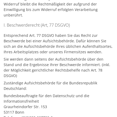
Widerruf bleibt die Rechtmäßigkeit der aufgrund der
Einwilligung bis zum Widerruf erfolgten Verarbeitung
unberührt.
I. Beschwerderecht (Art, 77 DSGVO)
Entsprechend Art. 77 DSGVO haben Sie das Recht zur
Beschwerde bei einer Aufsichtsbehörde. Dafür können Sie
sich an die Aufsichtsbehörde Ihres üblichen Aufenthaltsortes,
Ihres Arbeitsplatzes oder unseres Firmensitzes wenden.
Sie werden dann seitens der Aufsichtsbehörde über den
Stand und die Ergebnisse Ihrer Beschwerde informiert. (inkl.
der Möglichkeit gerichtlicher Rechtsbehelfe nach Art. 78
DSGVO)
Zuständige Aufsichtsbehörde für die Bundesrepublik
Deutschland:
Bundesbeauftragte für den Datenschutz und die
Informationsfreiheit
Graurheindorfer Str. 153
53117 Bonn