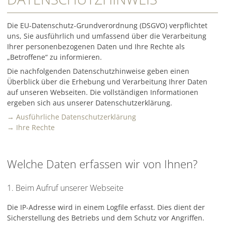
Die EU-Datenschutz-Grundverordnung (DSGVO) verpflichtet
uns, Sie ausführlich und umfassend über die Verarbeitung
Ihrer personenbezogenen Daten und Ihre Rechte als
„Betroffene“ zu informieren.
Die nachfolgenden Datenschutzhinweise geben einen
Überblick über die Erhebung und Verarbeitung Ihrer Daten
auf unseren Webseiten. Die vollständigen Informationen
ergeben sich aus unserer Datenschutzerklärung.
→ Ausführliche Datenschutzerklärung
→ Ihre Rechte
Welche Daten erfassen wir von Ihnen?
1. Beim Aufruf unserer Webseite
Die IP-Adresse wird in einem Logfile erfasst. Dies dient der
Sicherstellung des Betriebs und dem Schutz vor Angriffen.