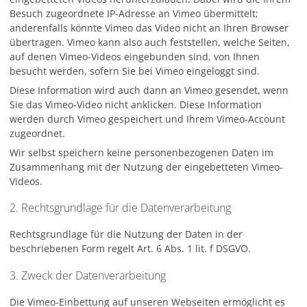
Besuch zugeordnete IP-Adresse an Vimeo übermittelt;
anderenfalls könnte Vimeo das Video nicht an Ihren Browser
übertragen. Vimeo kann also auch feststellen, welche Seiten,
auf denen Vimeo-Videos eingebunden sind, von Ihnen
besucht werden, sofern Sie bei Vimeo eingeloggt sind.
Diese Information wird auch dann an Vimeo gesendet, wenn
Sie das Vimeo-Video nicht anklicken. Diese Information
werden durch Vimeo gespeichert und Ihrem Vimeo-Account
zugeordnet.
Wir selbst speichern keine personenbezogenen Daten im
Zusammenhang mit der Nutzung der eingebetteten Vimeo-
Videos.
2. Rechtsgrundlage für die Datenverarbeitung
Rechtsgrundlage für die Nutzung der Daten in der
beschriebenen Form regelt Art. 6 Abs. 1 lit. f DSGVO.
3. Zweck der Datenverarbeitung
Die Vimeo-Einbettung auf unseren Webseiten ermöglicht es