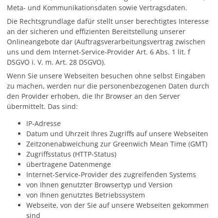
Meta- und Kommunikationsdaten sowie Vertragsdaten.
Die Rechtsgrundlage dafür stellt unser berechtigtes Interesse
an der sicheren und effizienten Bereitstellung unserer
Onlineangebote dar (Auftragsverarbeitungsvertrag zwischen
uns und dem Internet-Service-Provider Art. 6 Abs. 1 lit. f
DSGVO i. V. m. Art. 28 DSGVO).
Wenn Sie unsere Webseiten besuchen ohne selbst Eingaben
zu machen, werden nur die personenbezogenen Daten durch
den Provider erhoben, die Ihr Browser an den Server
übermittelt. Das sind:
IP-Adresse
Datum und Uhrzeit Ihres Zugriffs auf unsere Webseiten
Zeitzonenabweichung zur Greenwich Mean Time (GMT)
Zugriffsstatus (HTTP-Status)
übertragene Datenmenge
Internet-Service-Provider des zugreifenden Systems
von Ihnen genutzter Browsertyp und Version
von Ihnen genutztes Betriebssystem
Webseite, von der Sie auf unsere Webseiten gekommen
sind