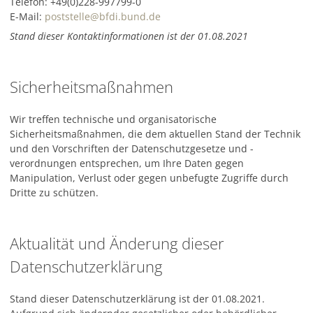
Telefon: +49(0)228-997799-0
E-Mail:
poststelle@bfdi.bund.de
Stand dieser Kontaktinformationen ist der 01.08.2021
Sicherheitsmaßnahmen
Wir treffen technische und organisatorische
Sicherheitsmaßnahmen, die dem aktuellen Stand der Technik
und den Vorschriften der Datenschutzgesetze und -
verordnungen entsprechen, um Ihre Daten gegen
Manipulation, Verlust oder gegen unbefugte Zugriffe durch
Dritte zu schützen.
Aktualität und Änderung dieser
Datenschutzerklärung
Stand dieser Datenschutzerklärung ist der 01.08.2021.