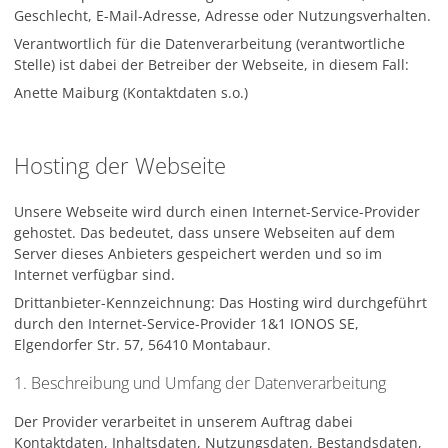
Geschlecht, E-Mail-Adresse, Adresse oder Nutzungsverhalten.
Verantwortlich für die Datenverarbeitung (verantwortliche
Stelle) ist dabei der Betreiber der Webseite, in diesem Fall:
Anette Maiburg (Kontaktdaten s.o.)
Hosting der Webseite
Unsere Webseite wird durch einen Internet-Service-Provider
gehostet. Das bedeutet, dass unsere Webseiten auf dem
Server dieses Anbieters gespeichert werden und so im
Internet verfügbar sind.
Drittanbieter-Kennzeichnung: Das Hosting wird durchgeführt
durch den Internet-Service-Provider 1&1 IONOS SE,
Elgendorfer Str. 57, 56410 Montabaur.
1. Beschreibung und Umfang der Datenverarbeitung
Der Provider verarbeitet in unserem Auftrag dabei
Kontaktdaten, Inhaltsdaten, Nutzungsdaten, Bestandsdaten,