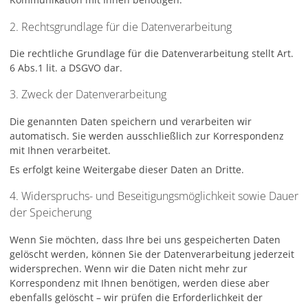
2. Rechtsgrundlage für die Datenverarbeitung
Die rechtliche Grundlage für die Datenverarbeitung stellt Art.
6 Abs.1 lit. a DSGVO dar.
3. Zweck der Datenverarbeitung
Die genannten Daten speichern und verarbeiten wir
automatisch. Sie werden ausschließlich zur Korrespondenz
mit Ihnen verarbeitet.
Es erfolgt keine Weitergabe dieser Daten an Dritte.
4. Widerspruchs- und Beseitigungsmöglichkeit sowie Dauer
der Speicherung
Wenn Sie möchten, dass Ihre bei uns gespeicherten Daten
gelöscht werden, können Sie der Datenverarbeitung jederzeit
widersprechen. Wenn wir die Daten nicht mehr zur
Korrespondenz mit Ihnen benötigen, werden diese aber
ebenfalls gelöscht – wir prüfen die Erforderlichkeit der