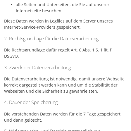
alle Seiten und Unterseiten, die Sie auf unserer
Internetseite besuchen
Diese Daten werden in Logfiles auf dem Server unseres
Internet-Service-Providers gespeichert.
2. Rechtsgrundlage für die Datenverarbeitung
Die Rechtsgrundlage dafür regelt Art. 6 Abs. 1 S. 1 lit. f
DSGVO.
3. Zweck der Datenverarbeitung
Die Datenverarbeitung ist notwendig, damit unsere Webseite
korrekt dargestellt werden kann und um die Stabilität der
Webseiten und die Sicherheit zu gewährleisten.
4. Dauer der Speicherung
Die vorstehenden Daten werden für die 7 Tage gespeichert
und dann gelöscht.