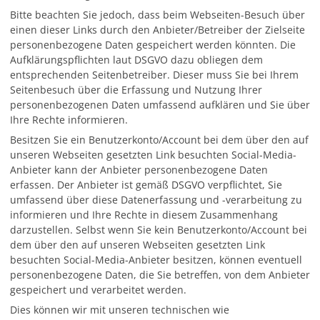
Bitte beachten Sie jedoch, dass beim Webseiten-Besuch über
einen dieser Links durch den Anbieter/Betreiber der Zielseite
personenbezogene Daten gespeichert werden könnten. Die
Aufklärungspflichten laut DSGVO dazu obliegen dem
entsprechenden Seitenbetreiber. Dieser muss Sie bei Ihrem
Seitenbesuch über die Erfassung und Nutzung Ihrer
personenbezogenen Daten umfassend aufklären und Sie über
Ihre Rechte informieren.
Besitzen Sie ein Benutzerkonto/Account bei dem über den auf
unseren Webseiten gesetzten Link besuchten Social-Media-
Anbieter kann der Anbieter personenbezogene Daten
erfassen. Der Anbieter ist gemäß DSGVO verpflichtet, Sie
umfassend über diese Datenerfassung und -verarbeitung zu
informieren und Ihre Rechte in diesem Zusammenhang
darzustellen. Selbst wenn Sie kein Benutzerkonto/Account bei
dem über den auf unseren Webseiten gesetzten Link
besuchten Social-Media-Anbieter besitzen, können eventuell
personenbezogene Daten, die Sie betreffen, von dem Anbieter
gespeichert und verarbeitet werden.
Dies können wir mit unseren technischen wie