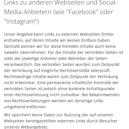
Links zu anderen Webseiten und Social-
Media-Anbietern (wie "Facebook" oder
"Instagram")
Unser Angebot kann Links zu externen Webseiten Dritter
enthalten, auf deren Inhalte wir keinen Einfluss haben.
Deshalb können wir für diese fremden Inhalte auch keine
Gewähr übernehmen. Für die Inhalte der verlinkten Seiten ist
stets der jeweilige Anbieter oder Betreiber der Seiten
verantwortlich. Die verlinkten Seiten wurden zum Zeitpunkt
der Verlinkung auf mögliche Rechtsverstöße überprüft.
Rechtswidrige Inhalte waren zum Zeitpunkt der Verlinkung
nicht erkennbar. Eine permanente inhaltliche Kontrolle der
verlinkten Seiten ist jedoch ohne konkrete Anhaltspunkte
einer Rechtsverletzung nicht zumutbar. Bei Bekanntwerden
von Rechtsverletzungen werden wir derartige Links
umgehend entfernen.
Wir speichern keine Daten zur Nutzung der auf unseren
Webseiten bereitgestellten externen Links durch Besucher
unseres Webangebots.