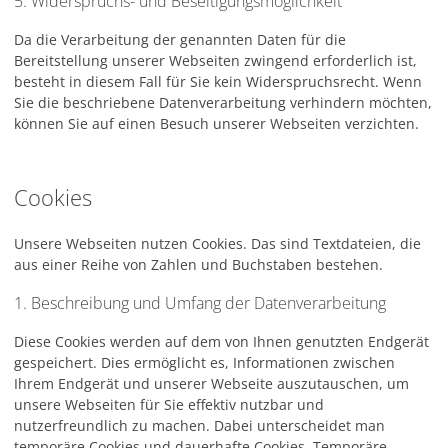
5. Widerspruchs- und Beseitigungsmöglichkeit
Da die Verarbeitung der genannten Daten für die
Bereitstellung unserer Webseiten zwingend erforderlich ist,
besteht in diesem Fall für Sie kein Widerspruchsrecht. Wenn
Sie die beschriebene Datenverarbeitung verhindern möchten,
können Sie auf einen Besuch unserer Webseiten verzichten.
Cookies
Unsere Webseiten nutzen Cookies. Das sind Textdateien, die
aus einer Reihe von Zahlen und Buchstaben bestehen.
1. Beschreibung und Umfang der Datenverarbeitung
Diese Cookies werden auf dem von Ihnen genutzten Endgerät
gespeichert. Dies ermöglicht es, Informationen zwischen
Ihrem Endgerät und unserer Webseite auszutauschen, um
unsere Webseiten für Sie effektiv nutzbar und
nutzerfreundlich zu machen. Dabei unterscheidet man
temporäre Cookies und dauerhafte Cookies. Temporäre