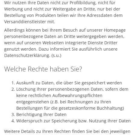
Wir nutzen Ihre Daten nicht zur Profilbildung, nicht für
Werbung und nicht zur Weitergabe an Dritte, nur bei der
Bestellung von Produkten teilen wir Ihre Adressdaten dem
Versanddienstleister mit.
Allerdings können bei Ihrem Besuch auf unserer Homepage
personenbezogene Daten an Dritte weitergegeben werden,
wenn auf unseren Webseiten integrierte Dienste Dritter
genutzt werden. Dazu informiert Sie ausführlich unsere
Datenschutzerklärung. (s.u.)
Welche Rechte haben Sie?
Auskunft zu Daten, die über Sie gespeichert werden
Löschung Ihrer personenbezogenen Daten, sofern dem
keine rechtlichen Aufbewahrungspflichten
entgegenstehen (z.B. bei Rechnungen zu Ihren
Bestellungen für die gesetzeskonforme Buchhaltung)
Berichtigung Ihrer Daten
Widerspruch zur Speicherung bzw. Nutzung Ihrer Daten
Weitere Details zu Ihren Rechten finden Sie bei den jeweiligen