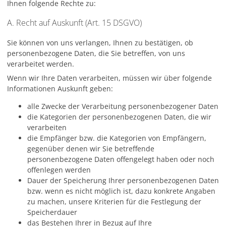
Ihnen folgende Rechte zu:
A. Recht auf Auskunft (Art. 15 DSGVO)
Sie können von uns verlangen, Ihnen zu bestätigen, ob
personenbezogene Daten, die Sie betreffen, von uns
verarbeitet werden.
Wenn wir Ihre Daten verarbeiten, müssen wir über folgende
Informationen Auskunft geben:
alle Zwecke der Verarbeitung personenbezogener Daten
die Kategorien der personenbezogenen Daten, die wir
verarbeiten
die Empfänger bzw. die Kategorien von Empfängern,
gegenüber denen wir Sie betreffende
personenbezogene Daten offengelegt haben oder noch
offenlegen werden
Dauer der Speicherung Ihrer personenbezogenen Daten
bzw. wenn es nicht möglich ist, dazu konkrete Angaben
zu machen, unsere Kriterien für die Festlegung der
Speicherdauer
das Bestehen Ihrer in Bezug auf Ihre