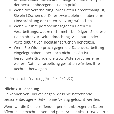
der personenbezogenen Daten prüfen.
Wenn die Verarbeitung Ihrer Daten unrechtmäßig ist,
Sie ein Löschen der Daten zwar ablehnen, aber eine
Einschränkung der Daten-Nutzung wünschen.
Wenn wir Ihre personenbezogenen Daten für
Verarbeitungszwecke nicht mehr benötigen, Sie diese
Daten aber zur Geltendmachung, Ausübung oder
Verteidigung von Rechtsansprüchen benötigen.
Wenn Sie Widerspruch gegen die Datenverarbeitung
eingelegt haben, aber noch nicht geklärt ist, ob
berechtigte Gründe, die trotz Widerspruches eine
weitere Datenverarbeitung gestatten würden, Ihre
Rechte überwiegen.
D. Recht auf Löschung (Art. 17 DSGVO)
Pflicht zur Löschung
Sie können von uns verlangen, dass Sie betreffende
personenbezogene Daten ohne Verzug gelöscht werden.
Wenn wir die Sie betreffenden personenbezogenen Daten
öffentlich gemacht haben und gem. Art. 17 Abs. 1 DSGVO zur