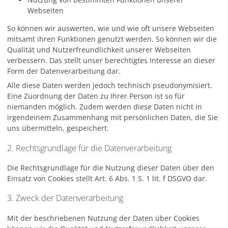
Webseiten
So können wir auswerten, wie und wie oft unsere Webseiten
mitsamt ihren Funktionen genutzt werden. So können wir die
Qualität und Nutzerfreundlichkeit unserer Webseiten
verbessern. Das stellt unser berechtigtes Interesse an dieser
Form der Datenverarbeitung dar.
Alle diese Daten werden jedoch technisch pseudonymisiert.
Eine Zuordnung der Daten zu Ihrer Person ist so für
niemanden möglich. Zudem werden diese Daten nicht in
irgendeinem Zusammenhang mit persönlichen Daten, die Sie
uns übermitteln, gespeichert.
2. Rechtsgrundlage für die Datenverarbeitung
Die Rechtsgrundlage für die Nutzung dieser Daten über den
Einsatz von Cookies stellt Art. 6 Abs. 1 S. 1 lit. f DSGVO dar.
3. Zweck der Datenverarbeitung
Mit der beschriebenen Nutzung der Daten über Cookies