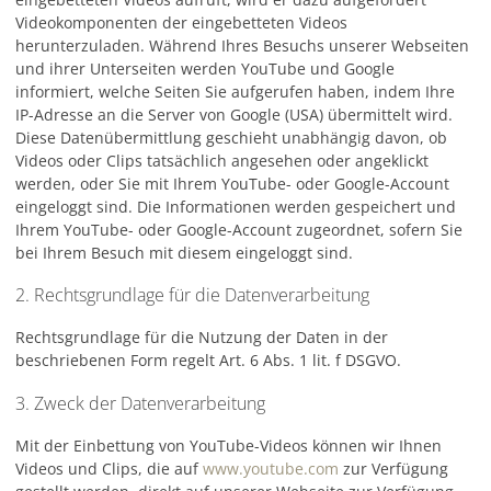
Videokomponenten der eingebetteten Videos
herunterzuladen. Während Ihres Besuchs unserer Webseiten
und ihrer Unterseiten werden YouTube und Google
informiert, welche Seiten Sie aufgerufen haben, indem Ihre
IP-Adresse an die Server von Google (USA) übermittelt wird.
Diese Datenübermittlung geschieht unabhängig davon, ob
Videos oder Clips tatsächlich angesehen oder angeklickt
werden, oder Sie mit Ihrem YouTube- oder Google-Account
eingeloggt sind. Die Informationen werden gespeichert und
Ihrem YouTube- oder Google-Account zugeordnet, sofern Sie
bei Ihrem Besuch mit diesem eingeloggt sind.
2. Rechtsgrundlage für die Datenverarbeitung
Rechtsgrundlage für die Nutzung der Daten in der
beschriebenen Form regelt Art. 6 Abs. 1 lit. f DSGVO.
3. Zweck der Datenverarbeitung
Mit der Einbettung von YouTube-Videos können wir Ihnen
Videos und Clips, die auf
www.youtube.com
zur Verfügung